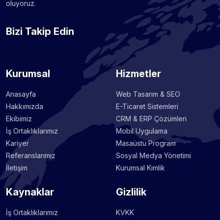
oluyoruz.
Bizi Takip Edin
Kurumsal
Hizmetler
Anasayfa
Web Tasarım & SEO
Hakkımızda
E-Ticaret Sistemleri
Ekibimiz
CRM & ERP Çözümleri
İş Ortaklıklarımız
Mobil Uygulama
Kariyer
Masaüstü Program
Referanslarımız
Sosyal Medya Yönetimi
İletişim
Kurumsal Kimlik
Kaynaklar
Gizlilik
İş Ortaklıklarımız
KVKK